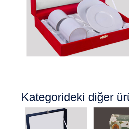
Kategorideki diğer ür