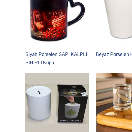
Siyah Porselen SAPI KALPLİ
Beyaz Porselen 
SİHİRLİ Kupa