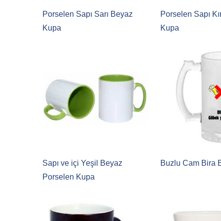
Porselen Sapı Sarı Beyaz
Porselen Sapı Kı
Kupa
Kupa
Sapı ve içi Yeşil Beyaz
Buzlu Cam Bira 
Porselen Kupa