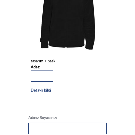
tasarım + baskı
Adet:
Detaylı bilgi
Adınız Soyadınız: