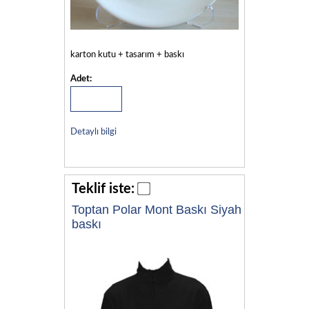
karton kutu + tasarım + baskı
Adet:
Detaylı bilgi
Teklif iste:
Toptan Polar Mont Baskı Siyah
baskı