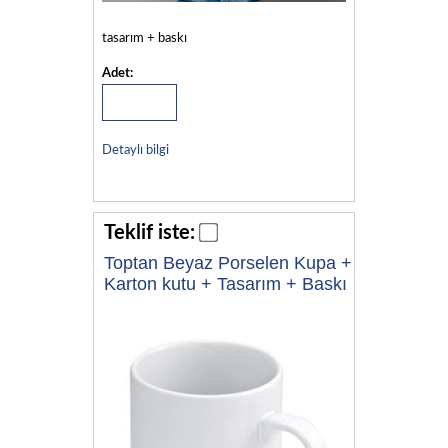
tasarım + baskı
Adet:
Detaylı bilgi
Teklif iste:
Toptan Beyaz Porselen Kupa +
Karton kutu + Tasarım + Baskı