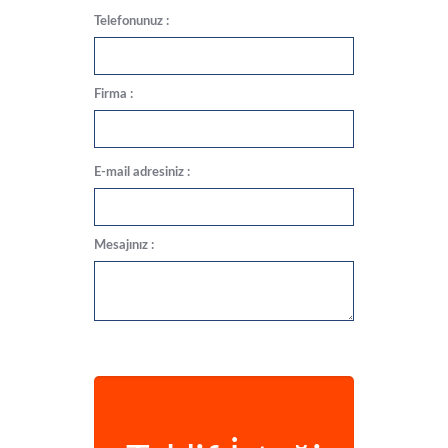
Telefonunuz :
Firma :
E-mail adresiniz :
Mesajınız :