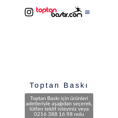
Toptan Baskı
Toptan Baskı için ürünleri
adetleriyle aşağıdan seçerek,
lütfen teklif isteyiniz veya
0216 388 16 98 nolu