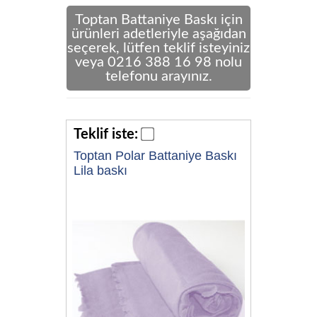
Toptan Battaniye Baskı için
ürünleri adetleriyle aşağıdan
seçerek, lütfen teklif isteyiniz
veya 0216 388 16 98 nolu
telefonu arayınız.
Teklif iste:
Toptan Polar Battaniye Baskı
Lila baskı