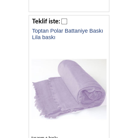
Teklif iste:
Toptan Polar Battaniye Baskı
Lila baskı