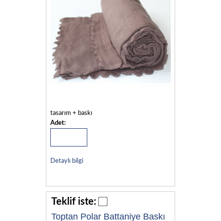
tasarım + baskı
Adet:
Detaylı bilgi
Teklif iste:
Toptan Polar Battaniye Baskı