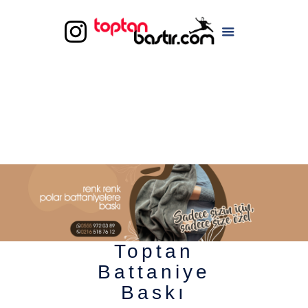
Toptan
Battaniye
Baskı