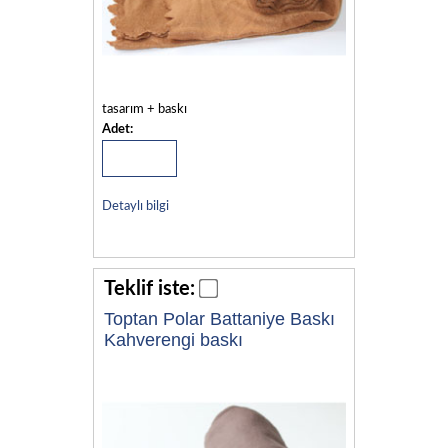
tasarım + baskı
Adet:
Detaylı bilgi
Teklif iste:
Toptan Polar Battaniye Baskı
Kahverengi baskı