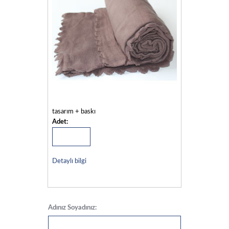
tasarım + baskı
Adet:
Detaylı bilgi
Adınız Soyadınız: