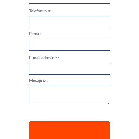
Telefonunuz :
Firma :
E-mail adresiniz :
Mesajınız :