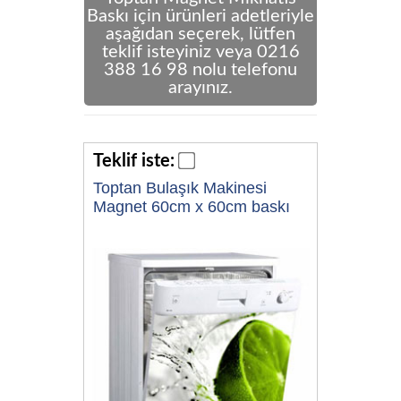
Baskı için ürünleri adetleriyle
aşağıdan seçerek, lütfen
teklif isteyiniz veya 0216
388 16 98 nolu telefonu
arayınız.
Teklif iste:
Toptan Bulaşık Makinesi
Magnet 60cm x 60cm baskı