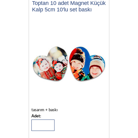
Toptan 10 adet Magnet Küçük
Kalp 5cm 10'lu set baskı
tasarım + baskı
Adet: