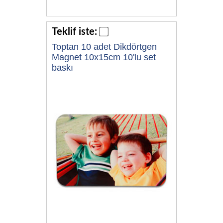
Teklif iste:
Toptan 10 adet Dikdörtgen
Magnet 10x15cm 10'lu set
baskı