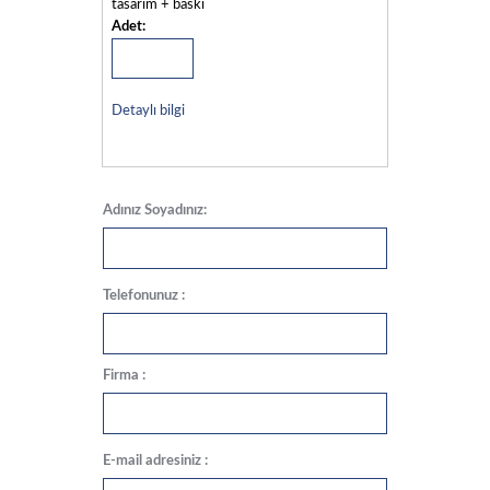
tasarım + baskı
Adet:
Detaylı bilgi
Adınız Soyadınız:
Telefonunuz :
Firma :
E-mail adresiniz :