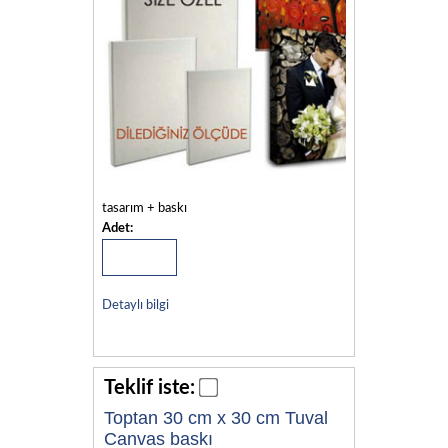
tasarım + baskı
Adet:
Detaylı bilgi
Teklif iste:
Toptan 30 cm x 30 cm Tuval
Canvas baskı