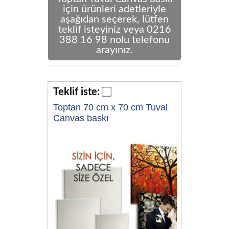
için ürünleri adetleriyle
aşağıdan seçerek, lütfen
teklif isteyiniz veya 0216
388 16 98 nolu telefonu
arayınız.
Teklif iste:
Toptan 70 cm x 70 cm Tuval
Canvas baskı