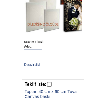
tasarım + baskı
Adet:
Detaylı bilgi
Teklif iste:
Toptan 40 cm x 60 cm Tuval
Canvas baskı