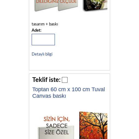
tasarım + baskı
Adet:
Detaylı bilgi
Teklif iste:
Toptan 60 cm x 100 cm Tuval
Canvas baskı