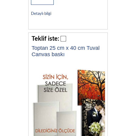
Detaylı bilgi
Teklif iste:
Toptan 25 cm x 40 cm Tuval
Canvas baskı