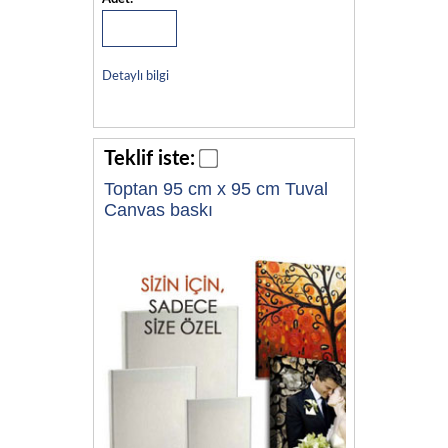
Detaylı bilgi
Teklif iste:
Toptan 95 cm x 95 cm Tuval
Canvas baskı