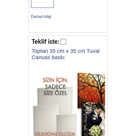
Detaylı bilgi
Teklif iste:
Toptan 35 cm x 35 cm Tuval
Canvas baskı