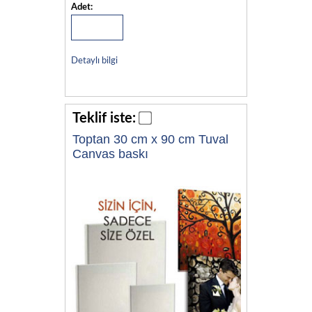
Adet:
Detaylı bilgi
Teklif iste:
Toptan 30 cm x 90 cm Tuval
Canvas baskı