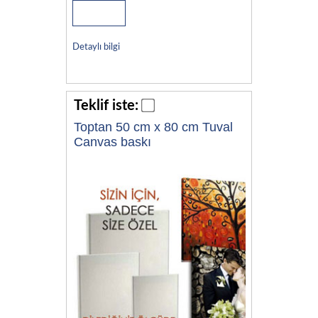
Detaylı bilgi
Teklif iste:
Toptan 50 cm x 80 cm Tuval
Canvas baskı