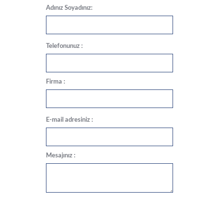
Adınız Soyadınız:
Telefonunuz :
Firma :
E-mail adresiniz :
Mesajınız :