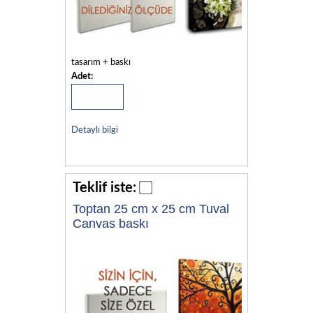
tasarım + baskı
Adet:
Detaylı bilgi
Teklif iste:
Toptan 25 cm x 25 cm Tuval
Canvas baskı