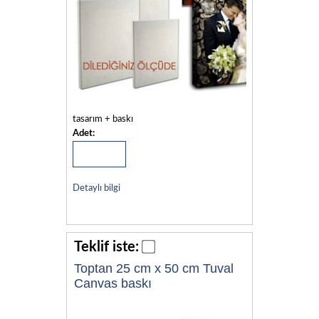
tasarım + baskı
Adet:
Detaylı bilgi
Teklif iste:
Toptan 25 cm x 50 cm Tuval
Canvas baskı