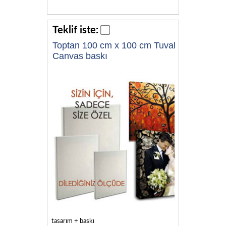
Teklif iste:
Toptan 100 cm x 100 cm Tuval
Canvas baskı
tasarım + baskı