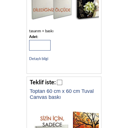
tasarım + baskı
Adet:
Detaylı bilgi
Teklif iste:
Toptan 60 cm x 60 cm Tuval
Canvas baskı