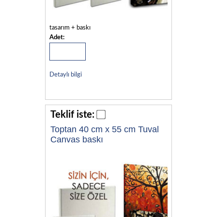
tasarım + baskı
Adet:
Detaylı bilgi
Teklif iste:
Toptan 40 cm x 55 cm Tuval
Canvas baskı