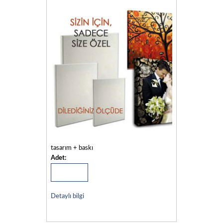
tasarım + baskı
Adet:
Detaylı bilgi