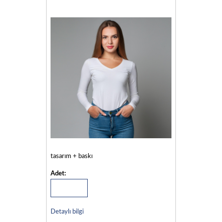
tasarım + baskı
Adet:
Detaylı bilgi