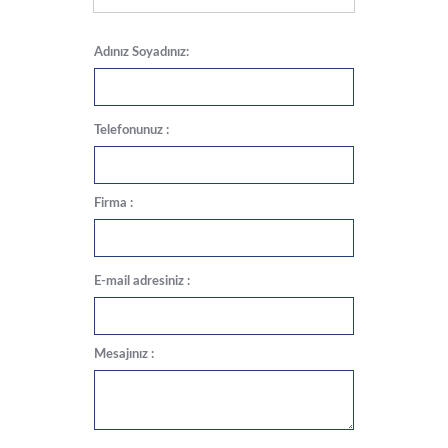
Adınız Soyadınız:
Telefonunuz :
Firma :
E-mail adresiniz :
Mesajınız :