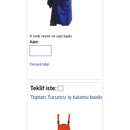
4 renk resim ve yazı baskı
Adet:
Detaylı bilgi
Teklif iste:
Toptan Turuncu iş tulumu baskı