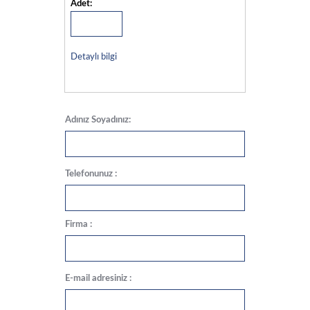
Adet:
Detaylı bilgi
Adınız Soyadınız:
Telefonunuz :
Firma :
E-mail adresiniz :