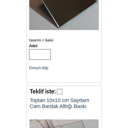
tasarım + baskı
Adet:
Detaylı bilgi
Teklif iste:
Toptan 10x10 cm Saydam
Cam Bardak Altlığı Baskı