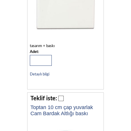
tasarım + baskı
Adet:
Detaylı bilgi
Teklif iste:
Toptan 10 cm çap yuvarlak
Cam Bardak Altlığı baskı