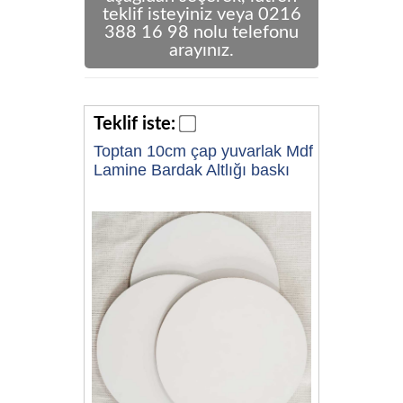
teklif isteyiniz veya 0216
388 16 98 nolu telefonu
arayınız.
Teklif iste:
Toptan 10cm çap yuvarlak Mdf
Lamine Bardak Altlığı baskı