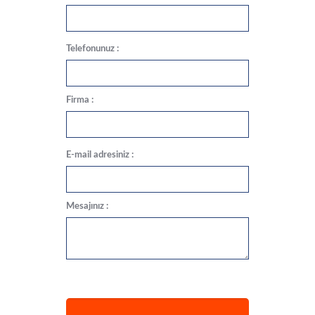
Telefonunuz :
Firma :
E-mail adresiniz :
Mesajınız :