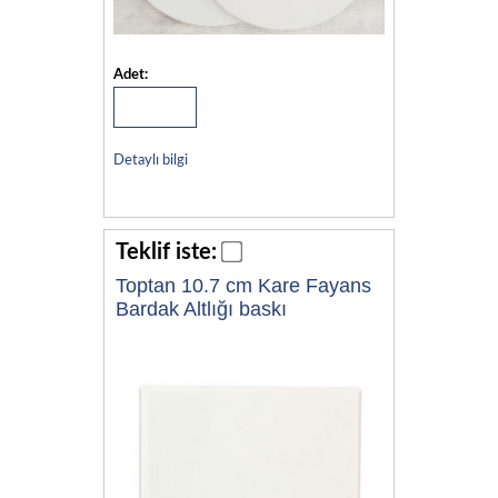
Adet:
Detaylı bilgi
Teklif iste:
Toptan 10.7 cm Kare Fayans
Bardak Altlığı baskı