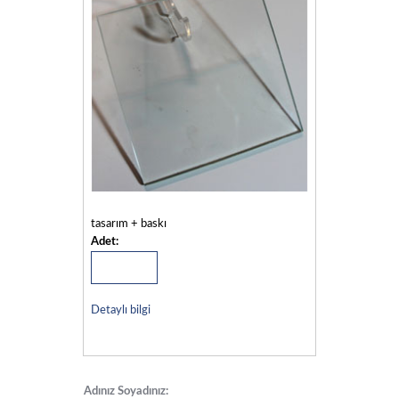
tasarım + baskı
Adet:
Detaylı bilgi
Adınız Soyadınız: