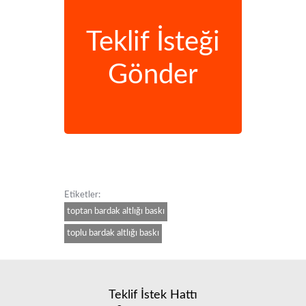
Teklif İsteği
Gönder
Etiketler:
toptan bardak altlığı baskı
toplu bardak altlığı baskı
Teklif İstek Hattı