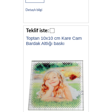
Detaylı bilgi
Teklif iste:
Toptan 10x10 cm Kare Cam
Bardak Altlığı baskı