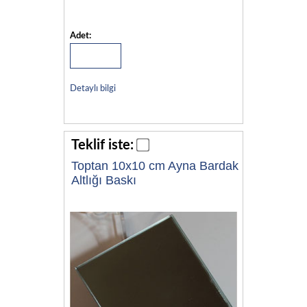
Adet:
Detaylı bilgi
Teklif iste:
Toptan 10x10 cm Ayna Bardak
Altlığı Baskı