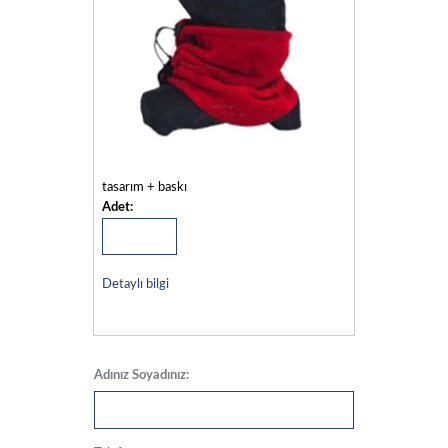
tasarım + baskı
Adet:
Detaylı bilgi
Adınız Soyadınız: