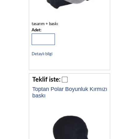
tasarım + baskı
Adet:
Detaylı bilgi
Teklif iste:
Toptan Polar Boyunluk Kırmızı
baskı