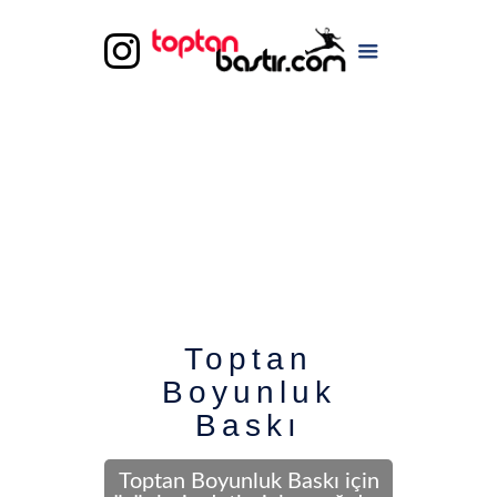
Toptan
Boyunluk
Baskı
Toptan Boyunluk Baskı için