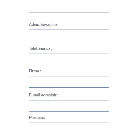
Adınız Soyadınız:
Telefonunuz :
Firma :
E-mail adresiniz :
Mesajınız :