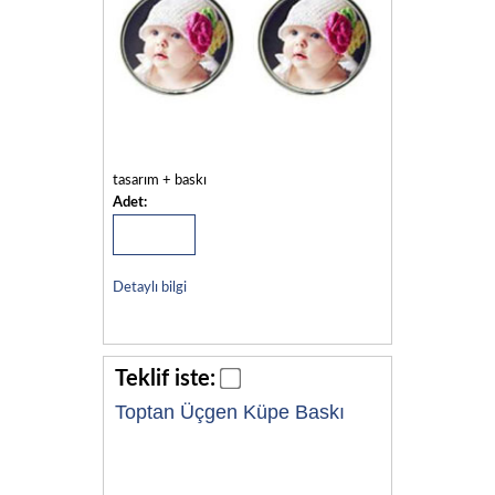
tasarım + baskı
Adet:
Detaylı bilgi
Teklif iste:
Toptan Üçgen Küpe Baskı