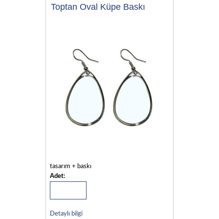
Toptan Oval Küpe Baskı
tasarım + baskı
Adet:
Detaylı bilgi