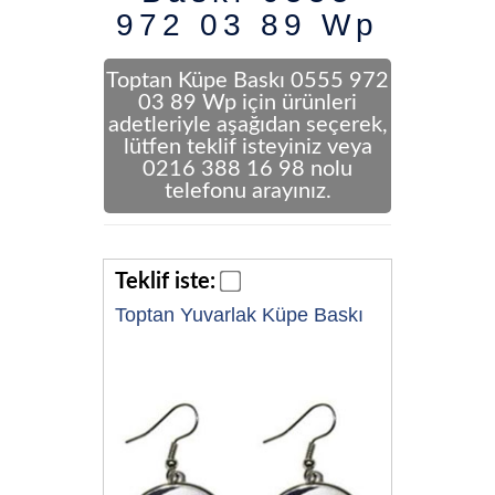
972 03 89 Wp
Toptan Küpe Baskı 0555 972
03 89 Wp için ürünleri
adetleriyle aşağıdan seçerek,
lütfen teklif isteyiniz veya
0216 388 16 98 nolu
telefonu arayınız.
Teklif iste:
Toptan Yuvarlak Küpe Baskı