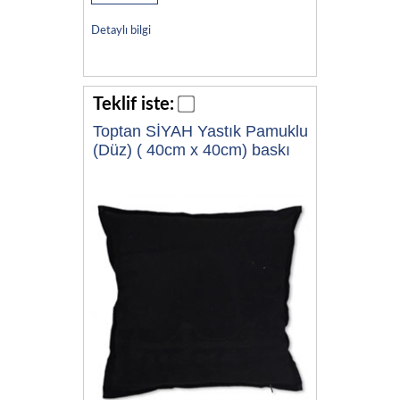
Detaylı bilgi
Teklif iste:
Toptan SİYAH Yastık Pamuklu
(Düz) ( 40cm x 40cm) baskı