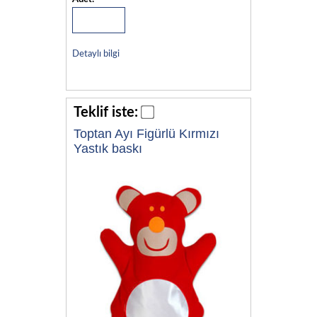
Detaylı bilgi
Teklif iste:
Toptan Ayı Figürlü Kırmızı
Yastık baskı