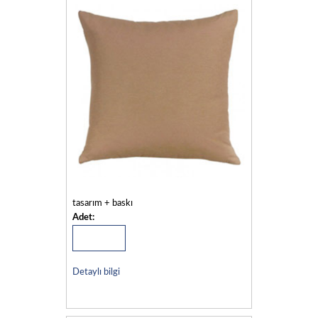
tasarım + baskı
Adet:
Detaylı bilgi