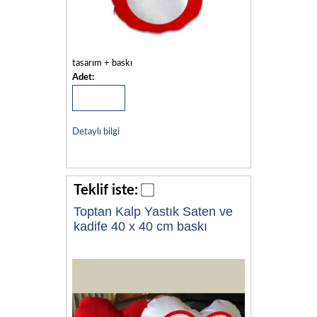
tasarım + baskı
Adet:
Detaylı bilgi
Teklif iste:
Toptan Kalp Yastık Saten ve
kadife 40 x 40 cm baskı