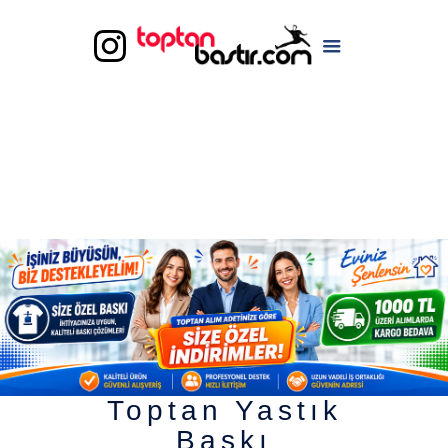
Toptan Yastık
Baskı