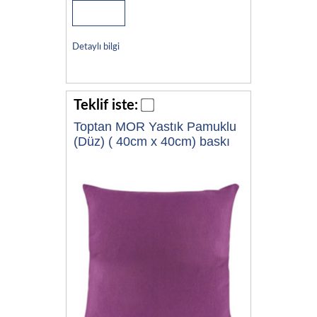
Detaylı bilgi
Teklif iste:
Toptan MOR Yastık Pamuklu
(Düz) ( 40cm x 40cm) baskı