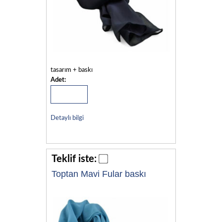
tasarım + baskı
Adet:
Detaylı bilgi
Teklif iste:
Toptan Mavi Fular baskı