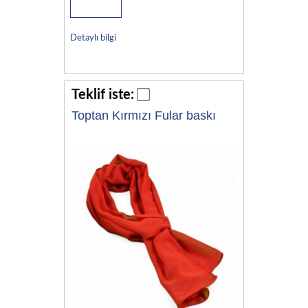
Detaylı bilgi
Teklif iste:
Toptan Kırmızı Fular baskı