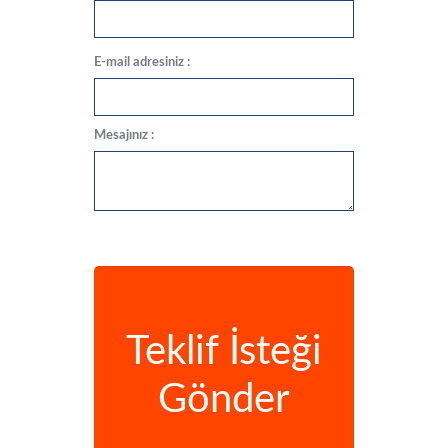
E-mail adresiniz :
Mesajınız :
Teklif İsteği
Gönder