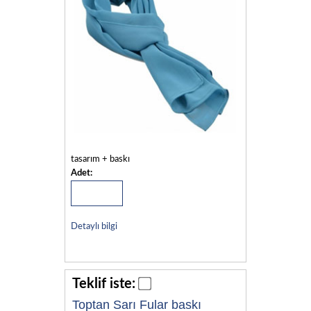
tasarım + baskı
Adet:
Detaylı bilgi
Teklif iste:
Toptan Sarı Fular baskı