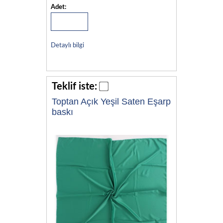
Adet:
Detaylı bilgi
Teklif iste:
Toptan Açık Yeşil Saten Eşarp
baskı