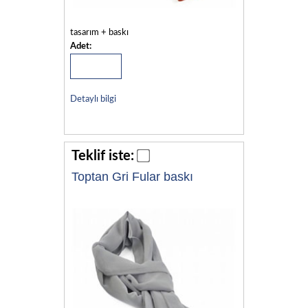
tasarım + baskı
Adet:
Detaylı bilgi
Teklif iste:
Toptan Gri Fular baskı