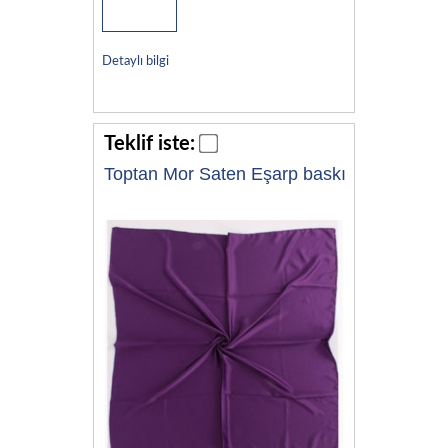
Detaylı bilgi
Teklif iste:
Toptan Mor Saten Eşarp baskı