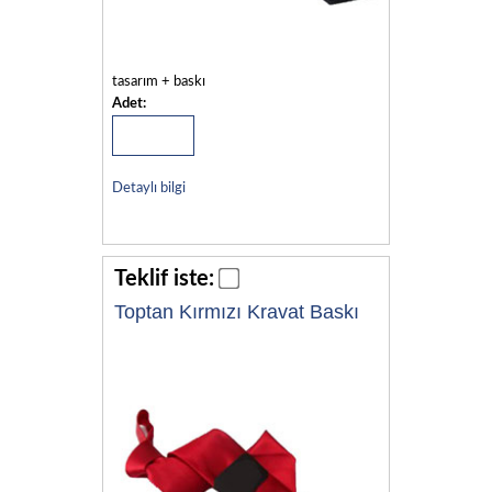
tasarım + baskı
Adet:
Detaylı bilgi
Teklif iste:
Toptan Kırmızı Kravat Baskı