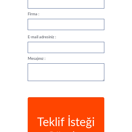
Firma :
E-mail adresiniz :
Mesajınız :
Teklif İsteği