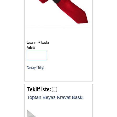
tasarım + baskı
Adet:
Detaylı bilgi
Teklif iste:
Toptan Beyaz Kravat Baskı