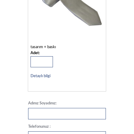
tasarım + baskı
Adet:
Detaylı bilgi
Adınız Soyadınız:
Telefonunuz :