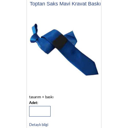
Toptan Saks Mavi Kravat Baskı
tasarım + baskı
Adet:
Detaylı bilgi