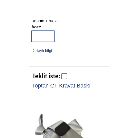
tasarım + baskı
Adet:
Detaylı bilgi
Teklif iste:
Toptan Gri Kravat Baskı