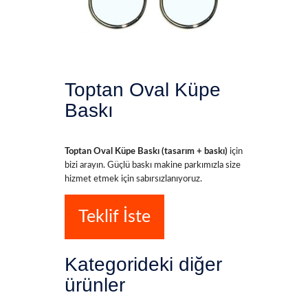
Toptan Oval Küpe
Baskı
Toptan Oval Küpe Baskı (tasarım + baskı)
için
bizi arayın. Güçlü baskı makine parkımızla size
hizmet etmek için sabırsızlanıyoruz.
Teklif İste
Kategorideki diğer
ürünler