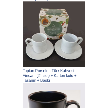
Toptan Porselen Türk Kahvesi
Fincanı (2'li set) + Karton kutu +
Tasarım + Baskı