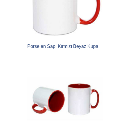
Porselen Sapı Kırmızı Beyaz Kupa