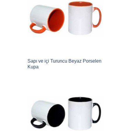
Sapı ve içi Turuncu Beyaz Porselen
Kupa