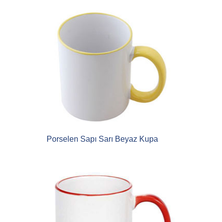
Porselen Sapı Sarı Beyaz Kupa