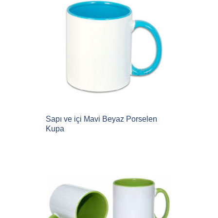
Sapı ve içi Mavi Beyaz Porselen
Kupa