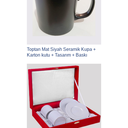
Toptan Mat Siyah Seramik Kupa +
Karton kutu + Tasarım + Baskı