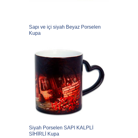
Sapı ve içi siyah Beyaz Porselen
Kupa
Siyah Porselen SAPI KALPLİ
SİHİRLİ Kupa