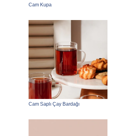
Cam Kupa
Cam Saplı Çay Bardağı