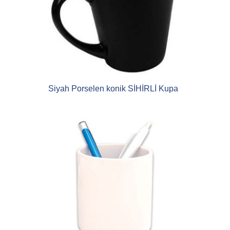
Siyah Porselen konik SİHİRLİ Kupa