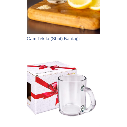
Cam Tekila (Shot) Bardağı