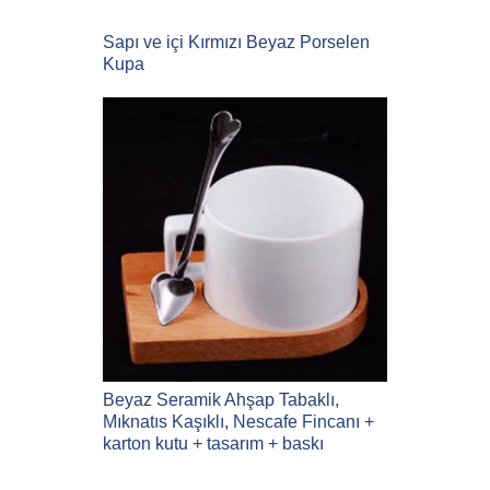
Sapı ve içi Kırmızı Beyaz Porselen
Kupa
Beyaz Seramik Ahşap Tabaklı,
Mıknatıs Kaşıklı, Nescafe Fincanı +
karton kutu + tasarım + baskı