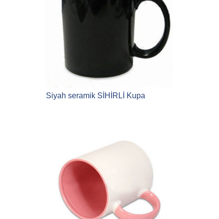
Siyah seramik SİHİRLİ Kupa