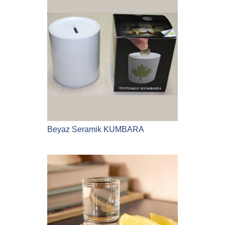
Beyaz Seramik KUMBARA