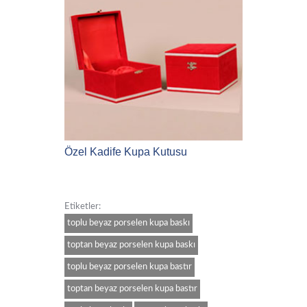
Özel Kadife Kupa Kutusu
Etiketler:
toplu beyaz porselen kupa baskı
toptan beyaz porselen kupa baskı
toplu beyaz porselen kupa bastır
toptan beyaz porselen kupa bastır