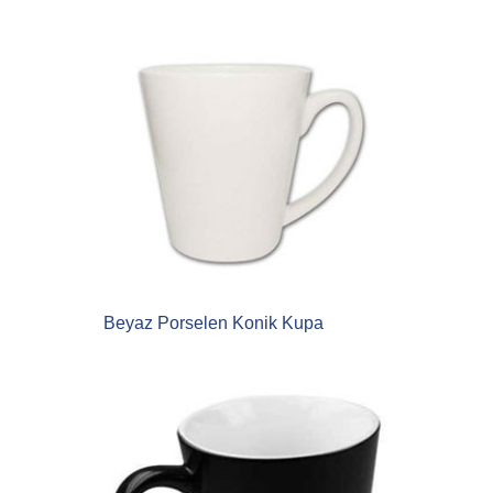
Beyaz Porselen Konik Kupa