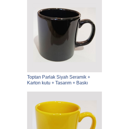
Toptan Parlak Siyah Seramik +
Karton kutu + Tasarım + Baskı