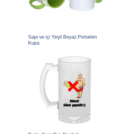
Sapı ve içi Yeşil Beyaz Porselen
Kupa