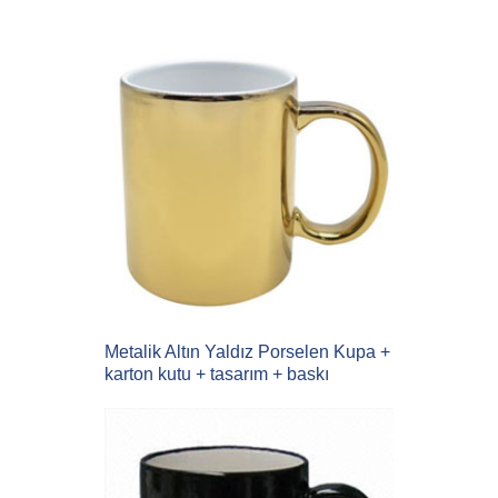
Metalik Altın Yaldız Porselen Kupa +
karton kutu + tasarım + baskı