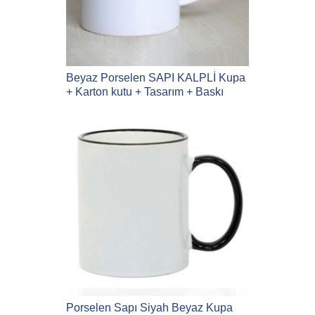
Beyaz Porselen SAPI KALPLİ Kupa
+ Karton kutu + Tasarım + Baskı
Porselen Sapı Siyah Beyaz Kupa