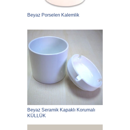
Beyaz Porselen Kalemlik
Beyaz Seramik Kapaklı Korumalı
KÜLLÜK