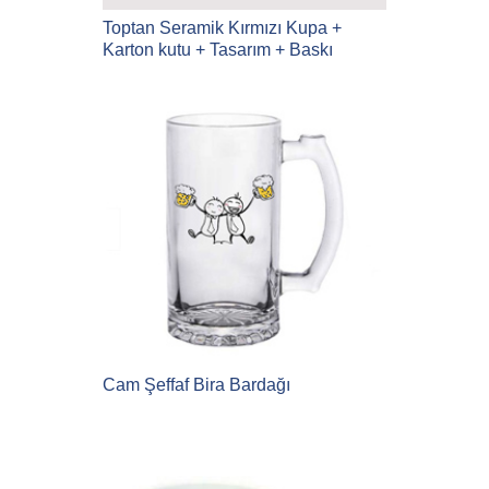
Toptan Seramik Kırmızı Kupa +
Karton kutu + Tasarım + Baskı
Cam Şeffaf Bira Bardağı