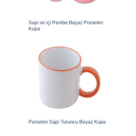
Sapı ve içi Pembe Beyaz Porselen
Kupa
Porselen Sapı Turuncu Beyaz Kupa