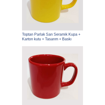
Toptan Parlak Sarı Seramik Kupa +
Karton kutu + Tasarım + Baskı