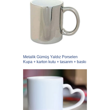
Metalik Gümüş Yaldız Porselen
Kupa + karton kutu + tasarım + baskı