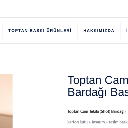
TOPTAN BASKI ÜRÜNLERİ
HAKKIMIZDA
Toptan Cam 
Bardağı Bas
Toptan Cam Tekila (Shot) Bardağı (
karton kutu + tasarım + resim bask