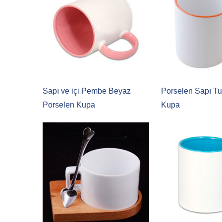
Sapı ve içi Pembe Beyaz
Porselen Sapı T
Porselen Kupa
Kupa