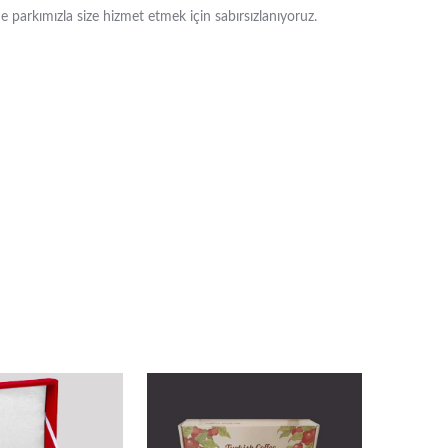
e parkımızla size hizmet etmek için sabırsızlanıyoruz.