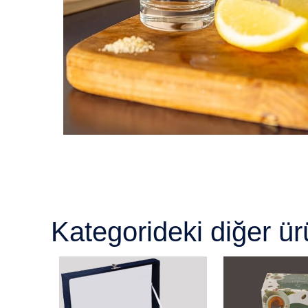
Kategorideki diğer ür