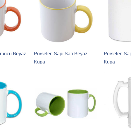
uruncu Beyaz
Porselen Sapı Sarı Beyaz
Porselen Sap
Kupa
Kupa