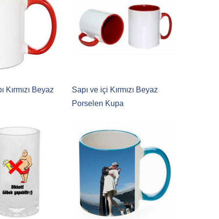
ı Kırmızı Beyaz
Sapı ve içi Kırmızı Beyaz
Porselen Kupa