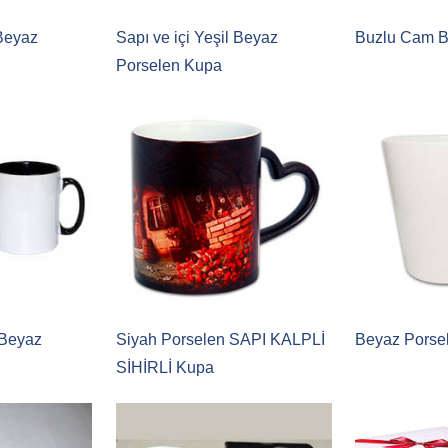
 Beyaz
Sapı ve içi Yeşil Beyaz
Buzlu Cam B
Porselen Kupa
 Beyaz
Siyah Porselen SAPI KALPLİ
Beyaz Porse
SİHİRLİ Kupa