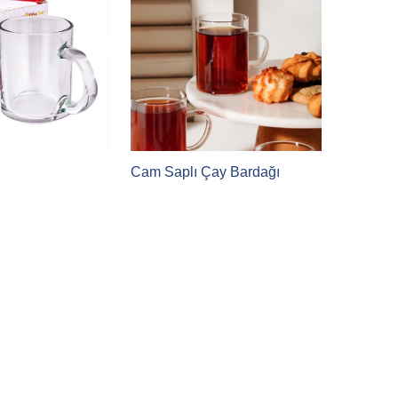
Cam Saplı Çay Bardağı