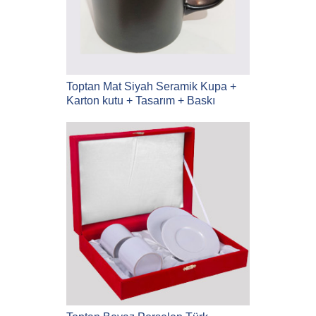
Toptan Mat Siyah Seramik Kupa +
Karton kutu + Tasarım + Baskı