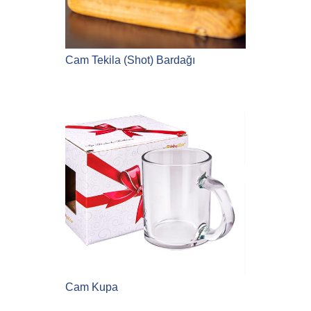
Cam Tekila (Shot) Bardağı
Cam Kupa