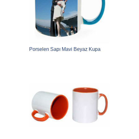
Porselen Sapı Mavi Beyaz Kupa