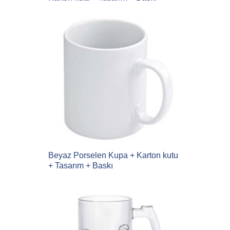
Beyaz Porselen Kupa + Karton kutu
+ Tasarım + Baskı