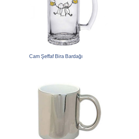
Cam Şeffaf Bira Bardağı