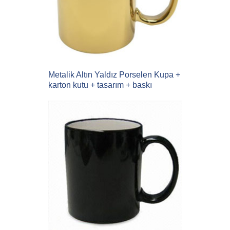
Metalik Altın Yaldız Porselen Kupa +
karton kutu + tasarım + baskı