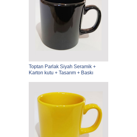
Toptan Parlak Siyah Seramik +
Karton kutu + Tasarım + Baskı