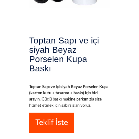
Toptan Sapı ve içi
siyah Beyaz
Porselen Kupa
Baskı
Toptan Sapı ve içi siyah Beyaz Porselen Kupa
(karton kutu + tasarım + baskı)
için bizi
arayın. Güçlü baskı makine parkımızla size
hizmet etmek için sabırsızlanıyoruz.
Teklif İste