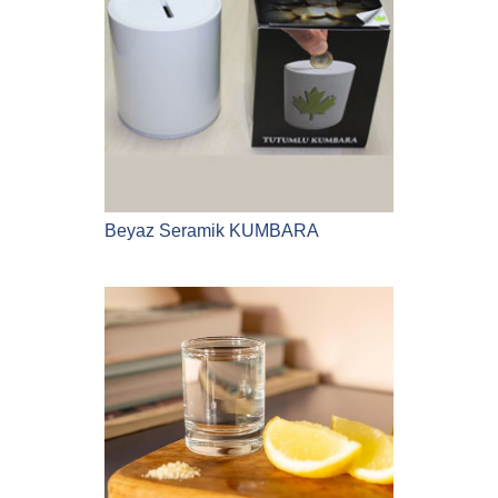
Beyaz Seramik KUMBARA