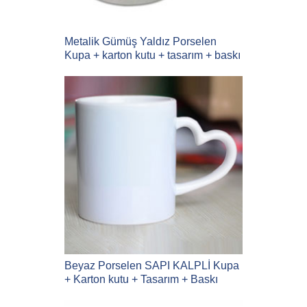
Metalik Gümüş Yaldız Porselen
Kupa + karton kutu + tasarım + baskı
Beyaz Porselen SAPI KALPLİ Kupa
+ Karton kutu + Tasarım + Baskı