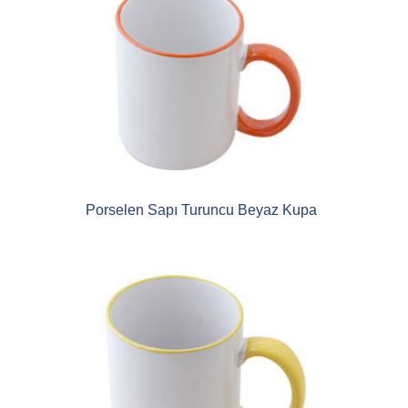
Porselen Sapı Turuncu Beyaz Kupa