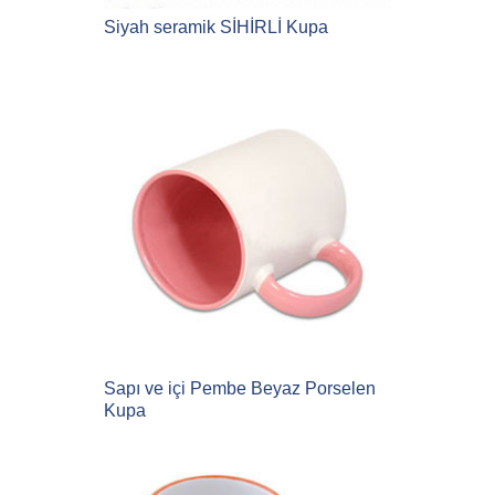
Siyah seramik SİHİRLİ Kupa
Sapı ve içi Pembe Beyaz Porselen
Kupa