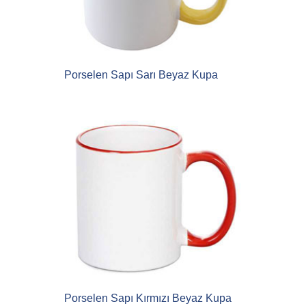
Porselen Sapı Sarı Beyaz Kupa
Porselen Sapı Kırmızı Beyaz Kupa