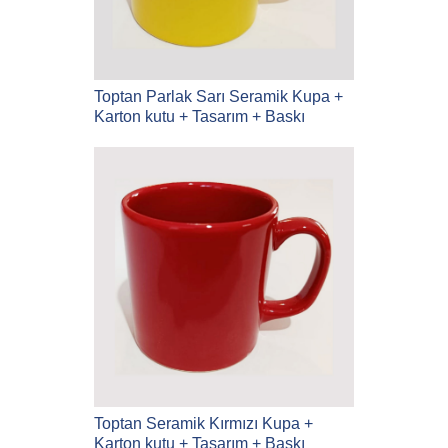
Toptan Parlak Sarı Seramik Kupa +
Karton kutu + Tasarım + Baskı
Toptan Seramik Kırmızı Kupa +
Karton kutu + Tasarım + Baskı