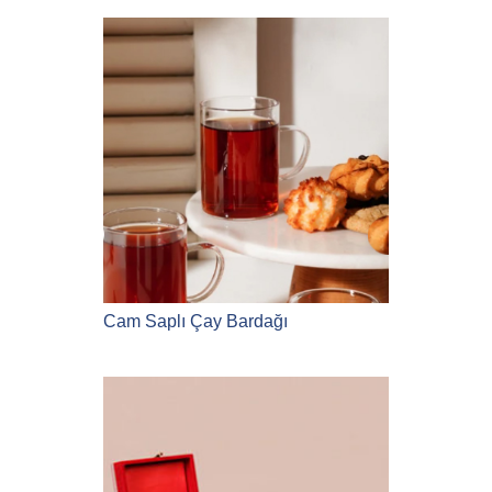
Cam Saplı Çay Bardağı