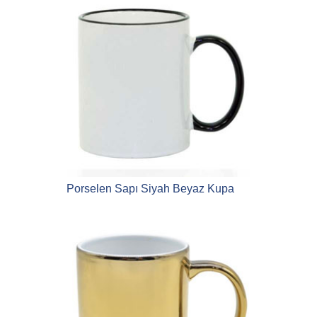
Porselen Sapı Siyah Beyaz Kupa