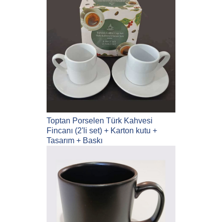
Toptan Porselen Türk Kahvesi
Fincanı (2'li set) + Karton kutu +
Tasarım + Baskı