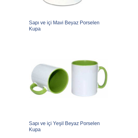
Sapı ve içi Mavi Beyaz Porselen
Kupa
Sapı ve içi Yeşil Beyaz Porselen
Kupa