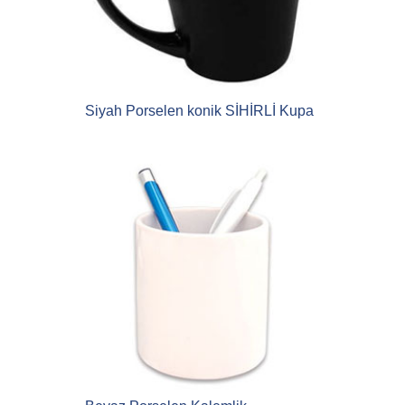
Siyah Porselen konik SİHİRLİ Kupa