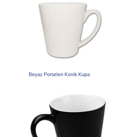
Beyaz Porselen Konik Kupa