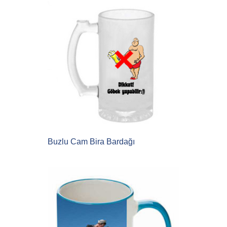
Buzlu Cam Bira Bardağı