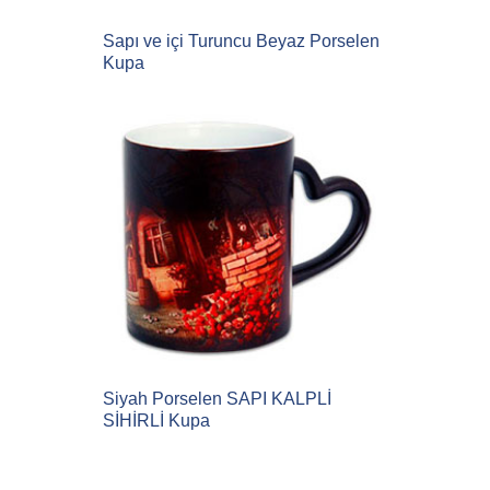
Sapı ve içi Turuncu Beyaz Porselen
Kupa
Siyah Porselen SAPI KALPLİ
SİHİRLİ Kupa