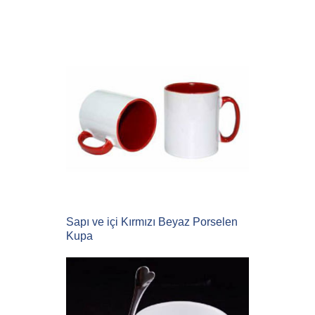
Sapı ve içi Kırmızı Beyaz Porselen
Kupa