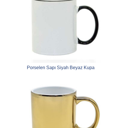
Porselen Sapı Siyah Beyaz Kupa