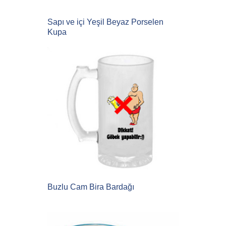
Sapı ve içi Yeşil Beyaz Porselen
Kupa
Buzlu Cam Bira Bardağı