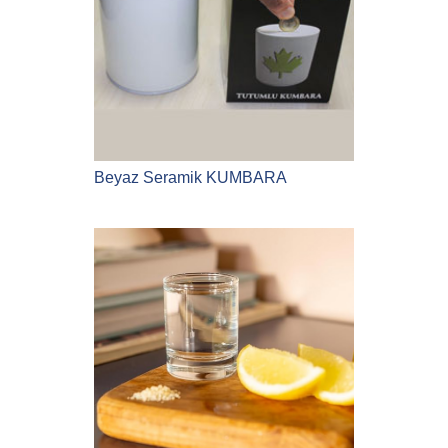
Beyaz Seramik KUMBARA