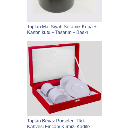
Toptan Mat Siyah Seramik Kupa +
Karton kutu + Tasarım + Baskı
Toptan Beyaz Porselen Türk
Kahvesi Fincanı Kırmızı Kadife