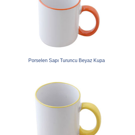
Porselen Sapı Turuncu Beyaz Kupa