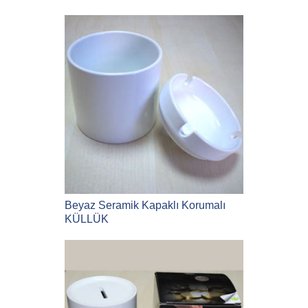
Beyaz Seramik Kapaklı Korumalı
KÜLLÜK