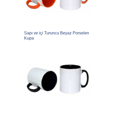
Sapı ve içi Turuncu Beyaz Porselen
Kupa