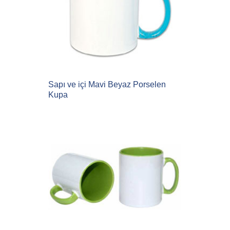
Sapı ve içi Mavi Beyaz Porselen
Kupa