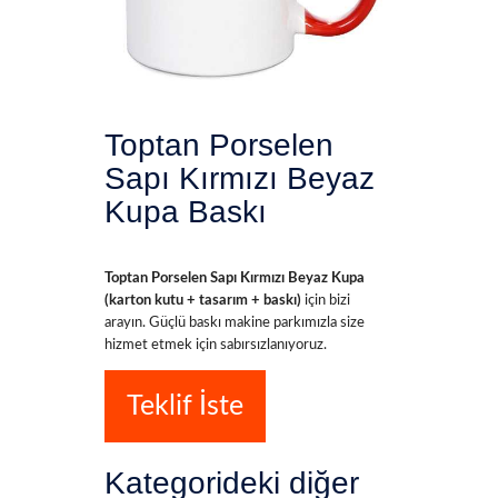
Toptan Porselen
Sapı Kırmızı Beyaz
Kupa Baskı
Toptan Porselen Sapı Kırmızı Beyaz Kupa
(karton kutu + tasarım + baskı)
için bizi
arayın. Güçlü baskı makine parkımızla size
hizmet etmek için sabırsızlanıyoruz.
Teklif İste
Kategorideki diğer