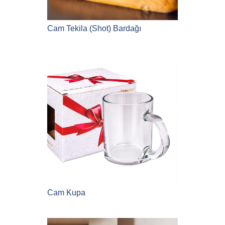
Cam Tekila (Shot) Bardağı
Cam Kupa