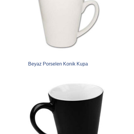
Beyaz Porselen Konik Kupa