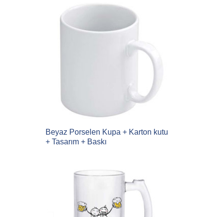
Beyaz Porselen Kupa + Karton kutu
+ Tasarım + Baskı