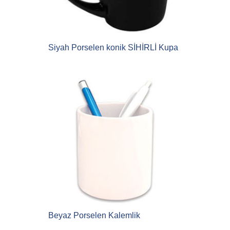
Siyah Porselen konik SİHİRLİ Kupa
Beyaz Porselen Kalemlik