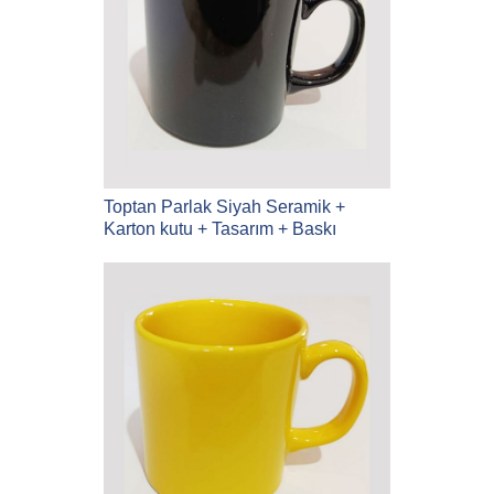
Toptan Parlak Siyah Seramik +
Karton kutu + Tasarım + Baskı