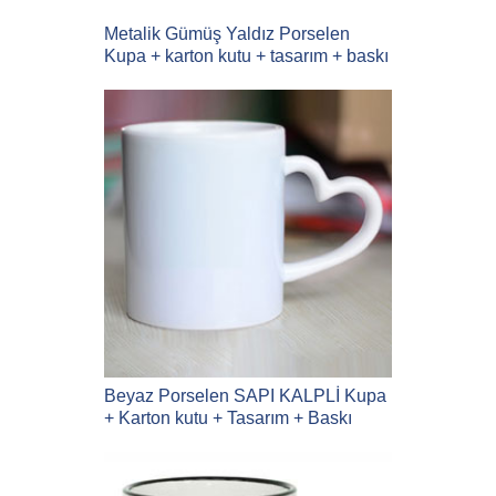
Metalik Gümüş Yaldız Porselen
Kupa + karton kutu + tasarım + baskı
Beyaz Porselen SAPI KALPLİ Kupa
+ Karton kutu + Tasarım + Baskı