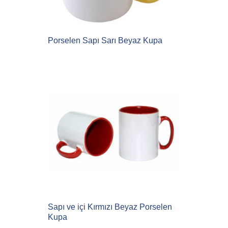
Porselen Sapı Sarı Beyaz Kupa
Sapı ve içi Kırmızı Beyaz Porselen
Kupa