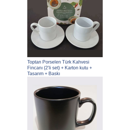
Toptan Porselen Türk Kahvesi
Fincanı (2'li set) + Karton kutu +
Tasarım + Baskı