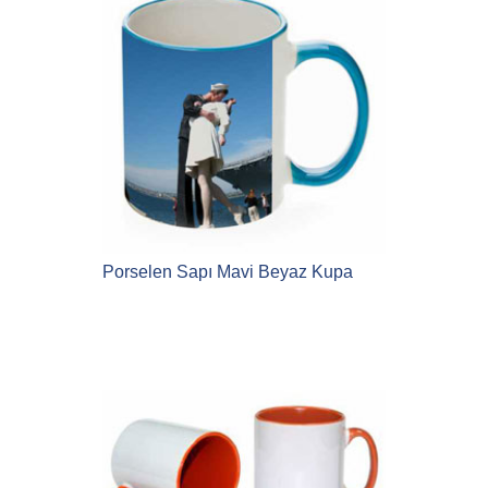
Porselen Sapı Mavi Beyaz Kupa