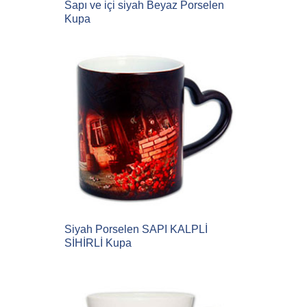
Sapı ve içi siyah Beyaz Porselen
Kupa
Siyah Porselen SAPI KALPLİ
SİHİRLİ Kupa