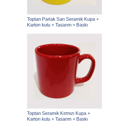
Toptan Parlak Sarı Seramik Kupa +
Karton kutu + Tasarım + Baskı
Toptan Seramik Kırmızı Kupa +
Karton kutu + Tasarım + Baskı