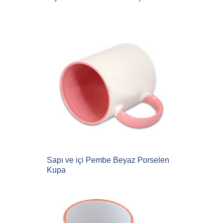
Sapı ve içi Pembe Beyaz Porselen
Kupa