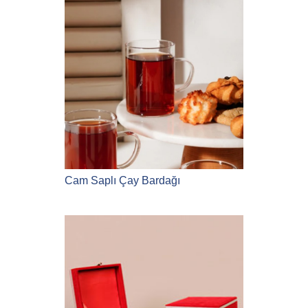
Cam Saplı Çay Bardağı