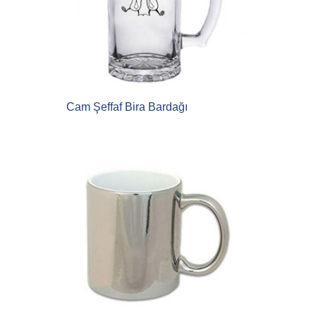
Cam Şeffaf Bira Bardağı