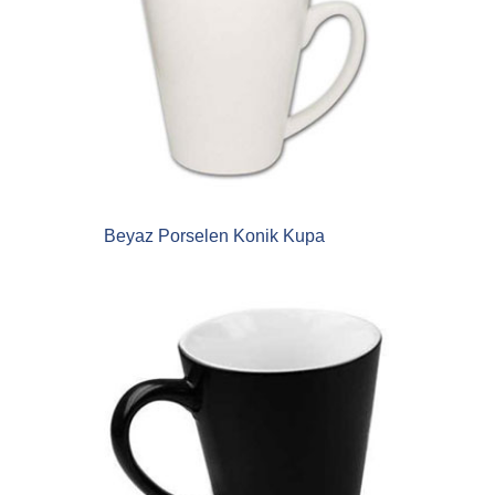
Beyaz Porselen Konik Kupa