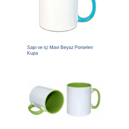
Sapı ve içi Mavi Beyaz Porselen
Kupa