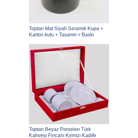
Toptan Mat Siyah Seramik Kupa +
Karton kutu + Tasarım + Baskı
Toptan Beyaz Porselen Türk
Kahvesi Fincanı Kırmızı Kadife