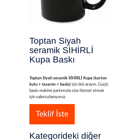
Toptan Siyah
seramik SİHİRLİ
Kupa Baskı
Toptan Siyah seramik SİHİRLİ Kupa (karton
kutu + tasarım + baskı)
için bizi arayın. Güçlü
baskı makine parkımızla size hizmet etmek
için sabırsızlanıyoruz.
Teklif İste
Kategorideki diğer