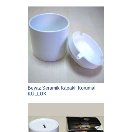
Beyaz Seramik Kapaklı Korumalı
KÜLLÜK