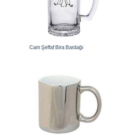
Cam Şeffaf Bira Bardağı