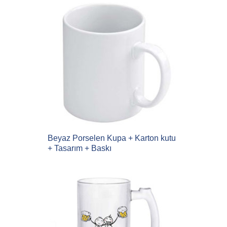
Beyaz Porselen Kupa + Karton kutu
+ Tasarım + Baskı