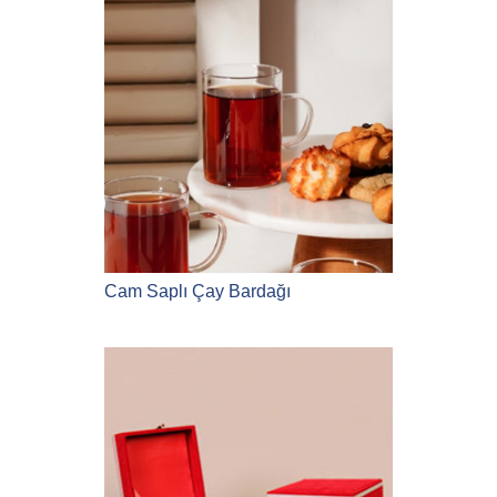
Cam Saplı Çay Bardağı