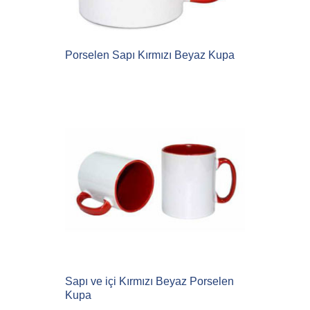
Porselen Sapı Kırmızı Beyaz Kupa
Sapı ve içi Kırmızı Beyaz Porselen
Kupa