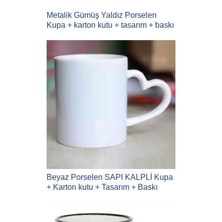
Metalik Gümüş Yaldız Porselen
Kupa + karton kutu + tasarım + baskı
Beyaz Porselen SAPI KALPLİ Kupa
+ Karton kutu + Tasarım + Baskı