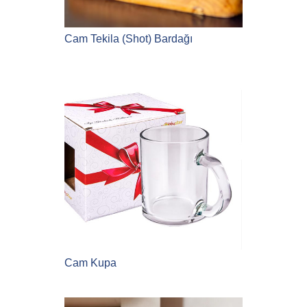
Cam Tekila (Shot) Bardağı
Cam Kupa