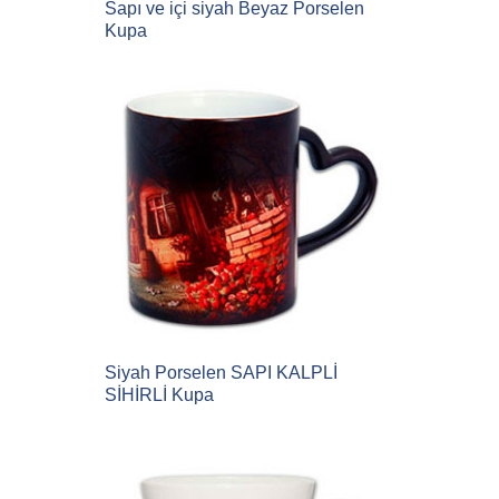
Sapı ve içi siyah Beyaz Porselen
Kupa
Siyah Porselen SAPI KALPLİ
SİHİRLİ Kupa