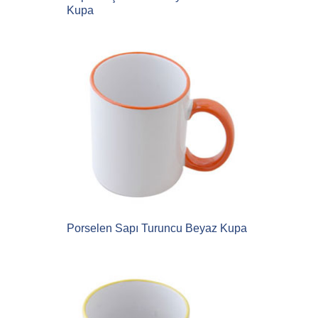
Kupa
Porselen Sapı Turuncu Beyaz Kupa