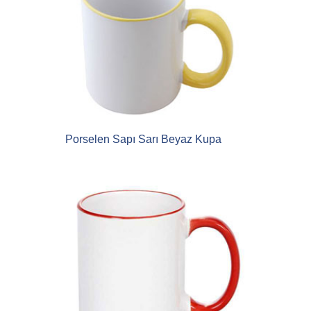
Porselen Sapı Sarı Beyaz Kupa