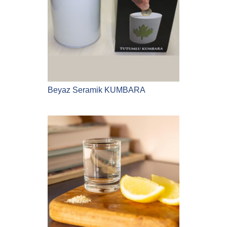
Beyaz Seramik KUMBARA