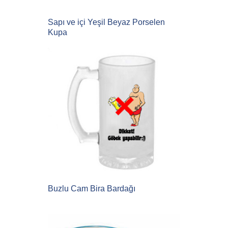
Sapı ve içi Yeşil Beyaz Porselen
Kupa
Buzlu Cam Bira Bardağı