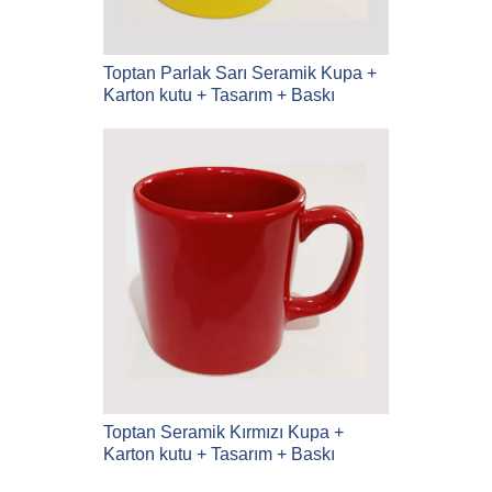
Toptan Parlak Sarı Seramik Kupa +
Karton kutu + Tasarım + Baskı
Toptan Seramik Kırmızı Kupa +
Karton kutu + Tasarım + Baskı