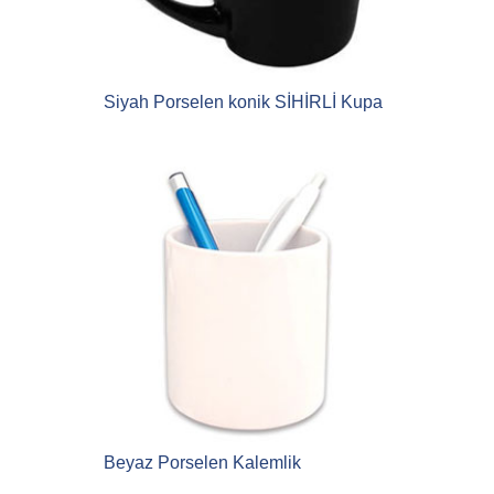
Siyah Porselen konik SİHİRLİ Kupa
Beyaz Porselen Kalemlik