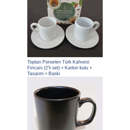
Toptan Porselen Türk Kahvesi
Fincanı (2'li set) + Karton kutu +
Tasarım + Baskı