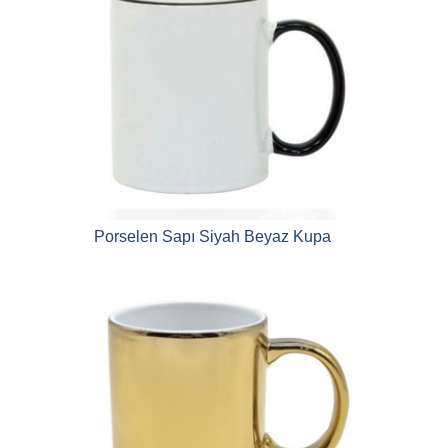
Porselen Sapı Siyah Beyaz Kupa