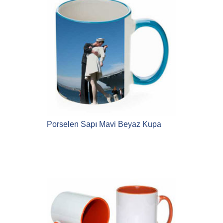
Porselen Sapı Mavi Beyaz Kupa