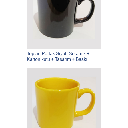
Toptan Parlak Siyah Seramik +
Karton kutu + Tasarım + Baskı