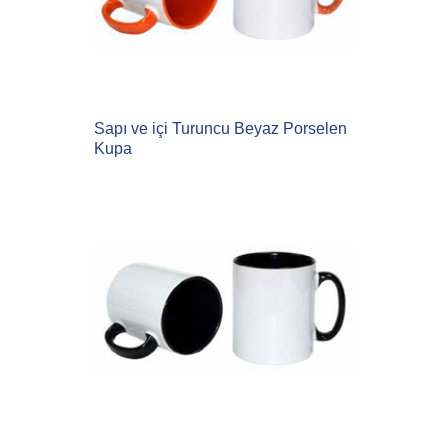
Sapı ve içi Turuncu Beyaz Porselen
Kupa