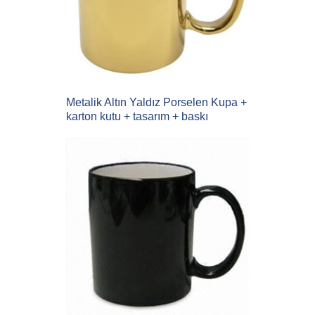
Metalik Altın Yaldız Porselen Kupa +
karton kutu + tasarım + baskı