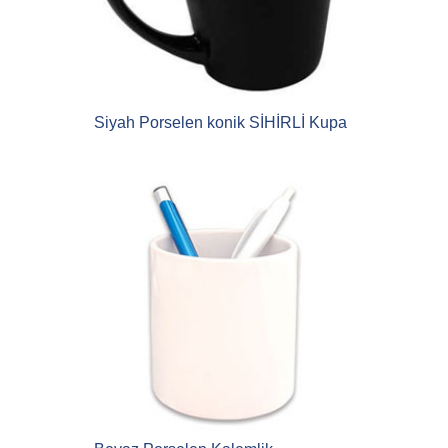
Siyah Porselen konik SİHİRLİ Kupa