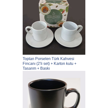
Toptan Porselen Türk Kahvesi
Fincanı (2'li set) + Karton kutu +
Tasarım + Baskı