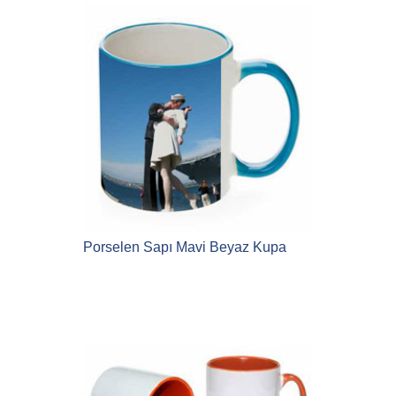
Porselen Sapı Mavi Beyaz Kupa