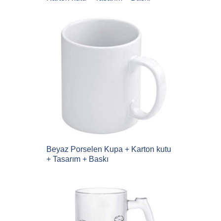
Beyaz Porselen Kupa + Karton kutu
+ Tasarım + Baskı