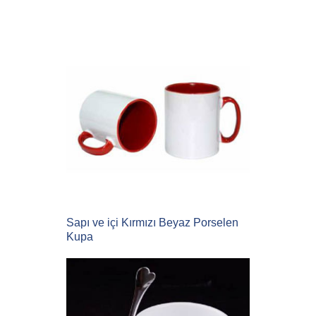
Sapı ve içi Kırmızı Beyaz Porselen
Kupa