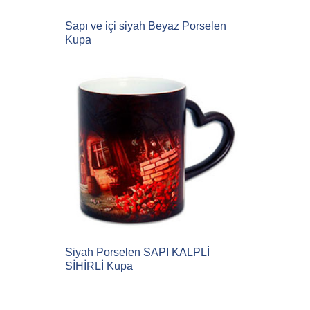
Sapı ve içi siyah Beyaz Porselen
Kupa
Siyah Porselen SAPI KALPLİ
SİHİRLİ Kupa