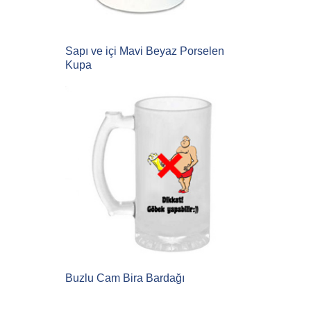
Sapı ve içi Mavi Beyaz Porselen
Kupa
Buzlu Cam Bira Bardağı