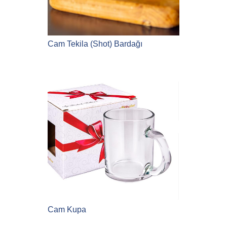
Cam Tekila (Shot) Bardağı
Cam Kupa