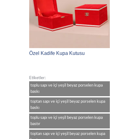
Özel Kadife Kupa Kutusu
Etiketler:
toplu sapı ve içi yeşil beyaz porselen kupa
baskı
toptan sapı ve içi yeşil beyaz porselen kupa
baskı
toplu sapı ve içi yeşil beyaz porselen kupa
bastır
toptan sapı ve içi yeşil beyaz porselen kupa