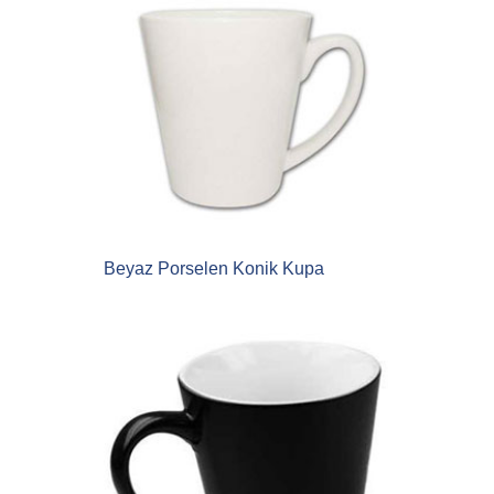
Beyaz Porselen Konik Kupa