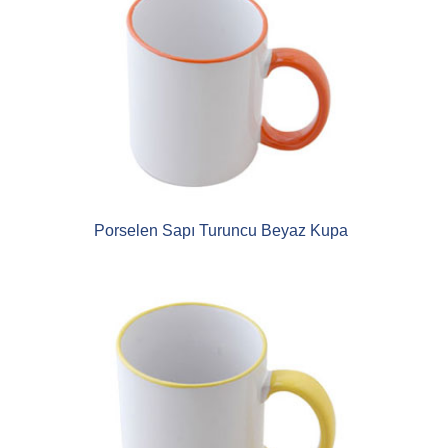
Porselen Sapı Turuncu Beyaz Kupa