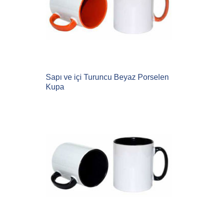
Sapı ve içi Turuncu Beyaz Porselen
Kupa