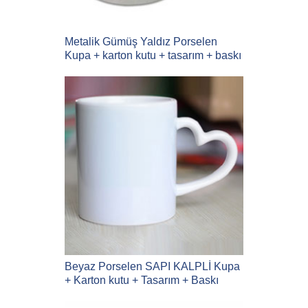
Metalik Gümüş Yaldız Porselen
Kupa + karton kutu + tasarım + baskı
Beyaz Porselen SAPI KALPLİ Kupa
+ Karton kutu + Tasarım + Baskı