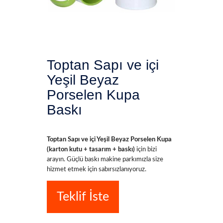
Toptan Sapı ve içi
Yeşil Beyaz
Porselen Kupa
Baskı
Toptan Sapı ve içi Yeşil Beyaz Porselen Kupa
(karton kutu + tasarım + baskı)
için bizi
arayın. Güçlü baskı makine parkımızla size
hizmet etmek için sabırsızlanıyoruz.
Teklif İste