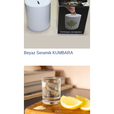
Beyaz Seramik KUMBARA