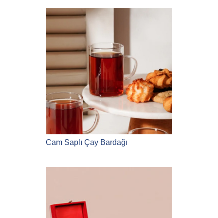
Cam Saplı Çay Bardağı