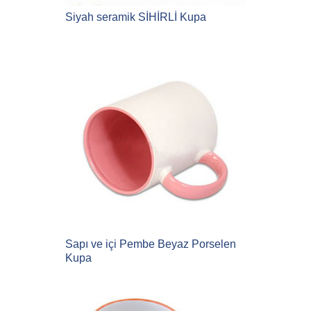
Siyah seramik SİHİRLİ Kupa
Sapı ve içi Pembe Beyaz Porselen
Kupa