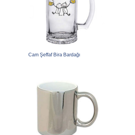
Cam Şeffaf Bira Bardağı