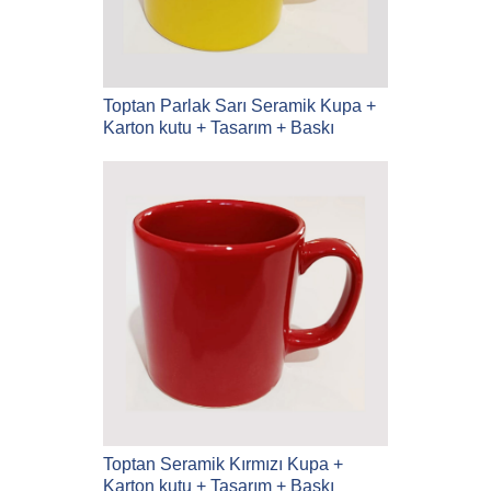
Toptan Parlak Sarı Seramik Kupa +
Karton kutu + Tasarım + Baskı
Toptan Seramik Kırmızı Kupa +
Karton kutu + Tasarım + Baskı