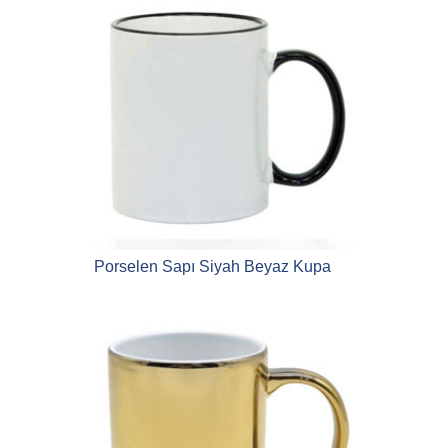
Porselen Sapı Siyah Beyaz Kupa