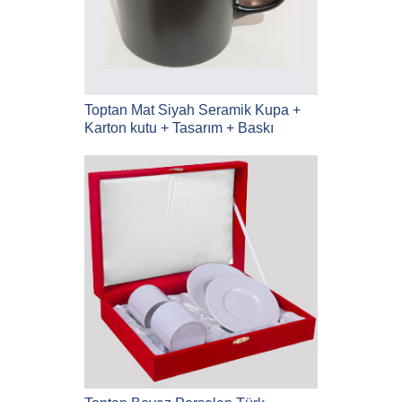
Toptan Mat Siyah Seramik Kupa +
Karton kutu + Tasarım + Baskı