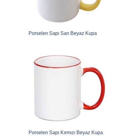
Porselen Sapı Sarı Beyaz Kupa
Porselen Sapı Kırmızı Beyaz Kupa