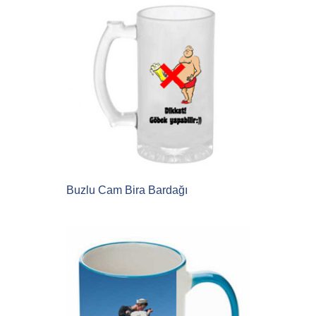
Buzlu Cam Bira Bardağı