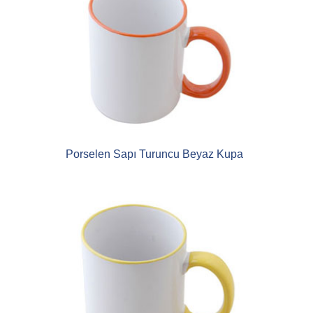
Porselen Sapı Turuncu Beyaz Kupa