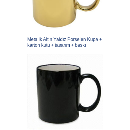
Metalik Altın Yaldız Porselen Kupa +
karton kutu + tasarım + baskı