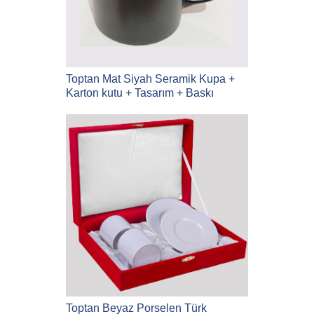
Toptan Mat Siyah Seramik Kupa +
Karton kutu + Tasarım + Baskı
Toptan Beyaz Porselen Türk