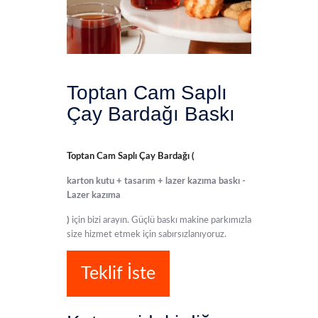
Toptan Cam Saplı
Çay Bardağı Baskı
Toptan Cam Saplı Çay Bardağı (
karton kutu + tasarım + lazer kazıma baskı -
Lazer kazıma
)
için bizi arayın. Güçlü baskı makine parkımızla
size hizmet etmek için sabırsızlanıyoruz.
Teklif İste