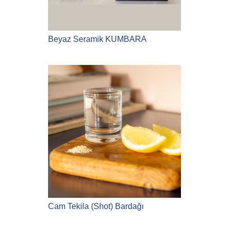
Beyaz Seramik KUMBARA
Cam Tekila (Shot) Bardağı