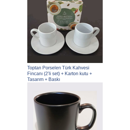
Toptan Porselen Türk Kahvesi
Fincanı (2'li set) + Karton kutu +
Tasarım + Baskı