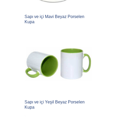
Sapı ve içi Mavi Beyaz Porselen
Kupa
Sapı ve içi Yeşil Beyaz Porselen
Kupa