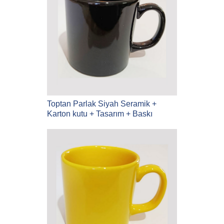
Toptan Parlak Siyah Seramik +
Karton kutu + Tasarım + Baskı