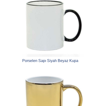
Porselen Sapı Siyah Beyaz Kupa