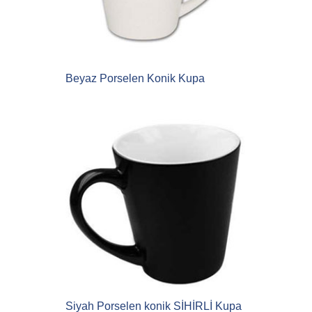
Beyaz Porselen Konik Kupa
Siyah Porselen konik SİHİRLİ Kupa