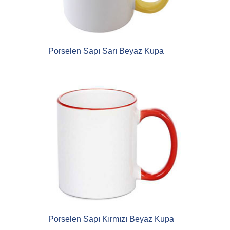
Porselen Sapı Sarı Beyaz Kupa
Porselen Sapı Kırmızı Beyaz Kupa