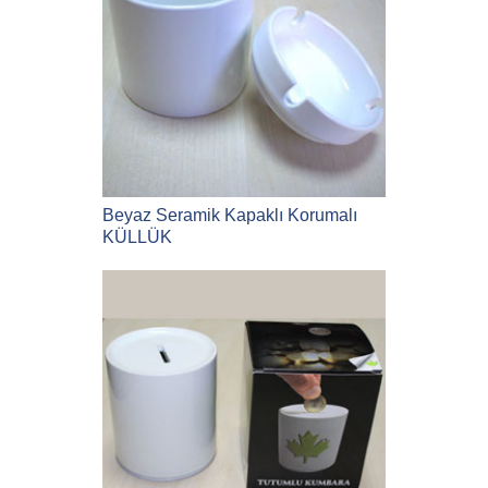
Beyaz Seramik Kapaklı Korumalı
KÜLLÜK