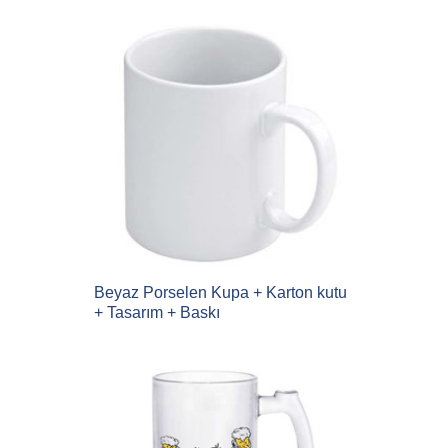
Beyaz Porselen Kupa + Karton kutu
+ Tasarım + Baskı