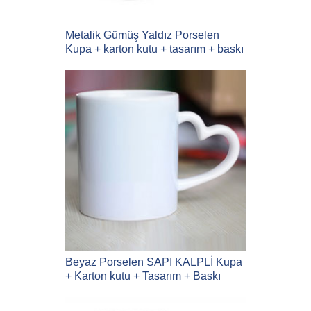
Metalik Gümüş Yaldız Porselen
Kupa + karton kutu + tasarım + baskı
Beyaz Porselen SAPI KALPLİ Kupa
+ Karton kutu + Tasarım + Baskı