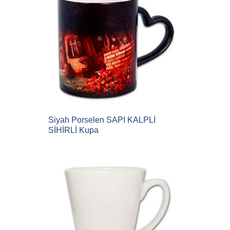
Siyah Porselen SAPI KALPLİ
SİHİRLİ Kupa