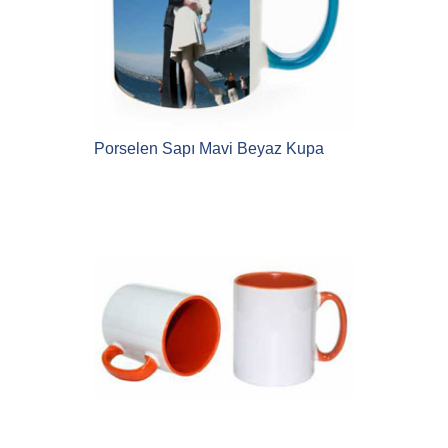
Porselen Sapı Mavi Beyaz Kupa