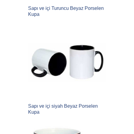
Sapı ve içi Turuncu Beyaz Porselen
Kupa
Sapı ve içi siyah Beyaz Porselen
Kupa