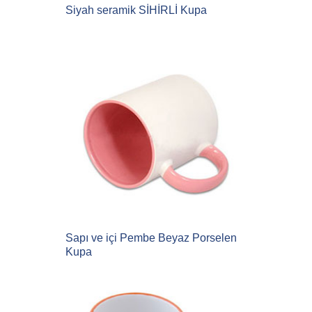
Siyah seramik SİHİRLİ Kupa
Sapı ve içi Pembe Beyaz Porselen
Kupa