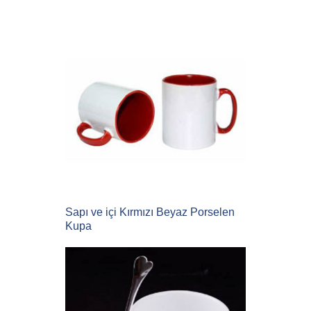
Sapı ve içi Kırmızı Beyaz Porselen
Kupa