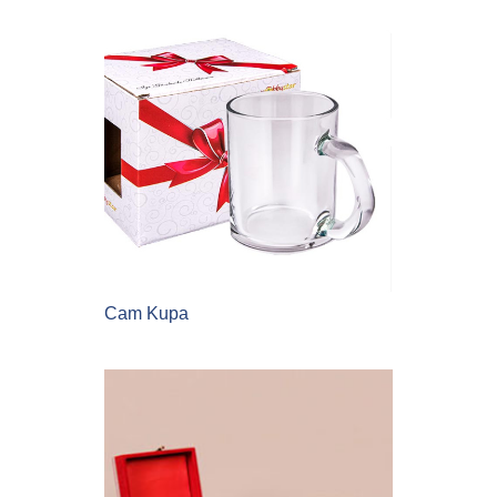
Cam Kupa