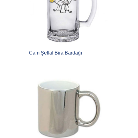
Cam Şeffaf Bira Bardağı