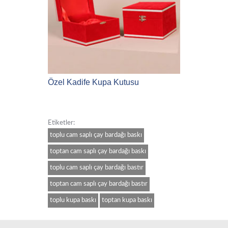
Özel Kadife Kupa Kutusu
Etiketler:
toplu cam saplı çay bardağı baskı
toptan cam saplı çay bardağı baskı
toplu cam saplı çay bardağı bastır
toptan cam saplı çay bardağı bastır
toplu kupa baskı
toptan kupa baskı