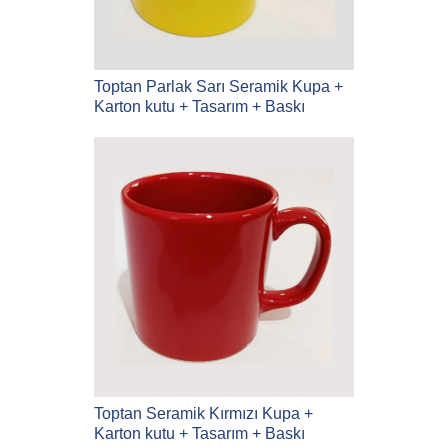
Toptan Parlak Sarı Seramik Kupa +
Karton kutu + Tasarım + Baskı
Toptan Seramik Kırmızı Kupa +
Karton kutu + Tasarım + Baskı