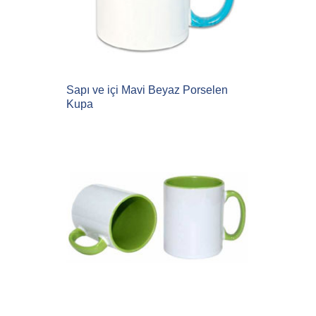
Sapı ve içi Mavi Beyaz Porselen
Kupa