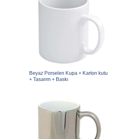
Beyaz Porselen Kupa + Karton kutu
+ Tasarım + Baskı