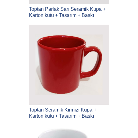
Toptan Parlak Sarı Seramik Kupa +
Karton kutu + Tasarım + Baskı
Toptan Seramik Kırmızı Kupa +
Karton kutu + Tasarım + Baskı