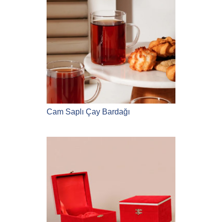
Cam Saplı Çay Bardağı