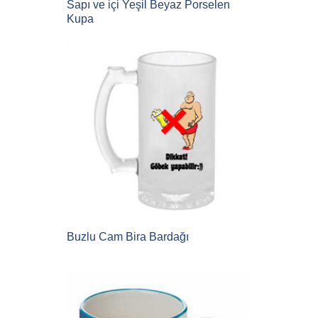
Sapı ve içi Yeşil Beyaz Porselen
Kupa
Buzlu Cam Bira Bardağı