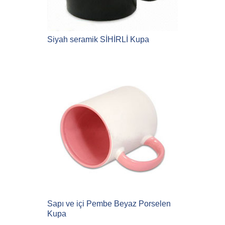
Siyah seramik SİHİRLİ Kupa
Sapı ve içi Pembe Beyaz Porselen
Kupa