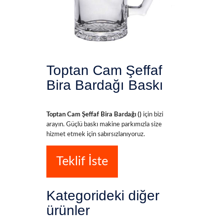
Toptan Cam Şeffaf
Bira Bardağı Baskı
Toptan Cam Şeffaf Bira Bardağı ()
için bizi
arayın. Güçlü baskı makine parkımızla size
hizmet etmek için sabırsızlanıyoruz.
Teklif İste
Kategorideki diğer
ürünler