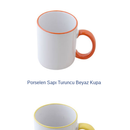
Porselen Sapı Turuncu Beyaz Kupa