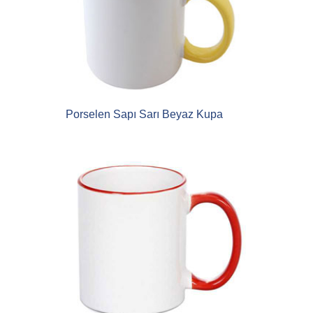
Porselen Sapı Sarı Beyaz Kupa