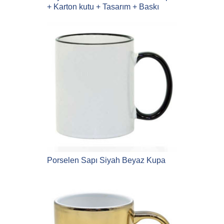
+ Karton kutu + Tasarım + Baskı
Porselen Sapı Siyah Beyaz Kupa