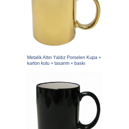
Metalik Altın Yaldız Porselen Kupa +
karton kutu + tasarım + baskı