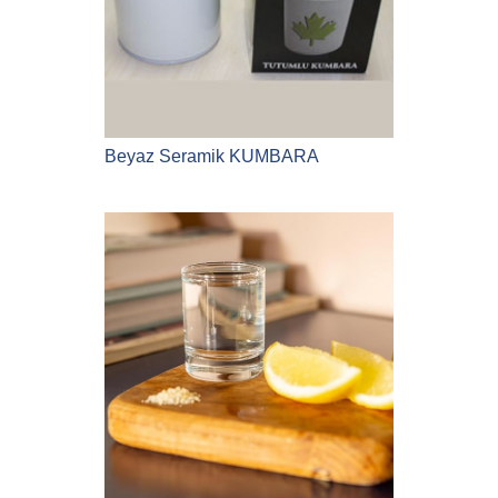
Beyaz Seramik KUMBARA