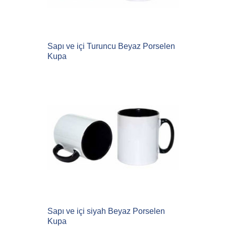
Sapı ve içi Turuncu Beyaz Porselen
Kupa
Sapı ve içi siyah Beyaz Porselen
Kupa