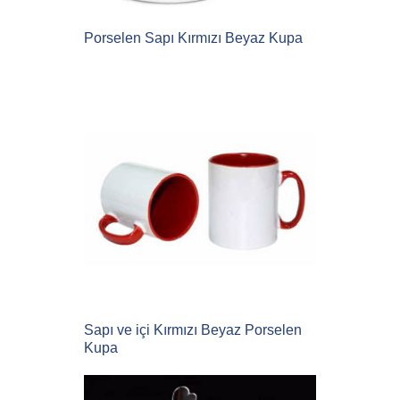
Porselen Sapı Kırmızı Beyaz Kupa
Sapı ve içi Kırmızı Beyaz Porselen
Kupa