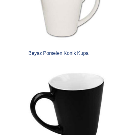
Beyaz Porselen Konik Kupa