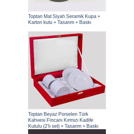
Toptan Mat Siyah Seramik Kupa +
Karton kutu + Tasarım + Baskı
Toptan Beyaz Porselen Türk
Kahvesi Fincanı Kırmızı Kadife
Kutulu (2'lı set) + Tasarım + Baskı