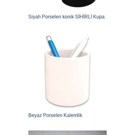
Siyah Porselen konik SİHİRLİ Kupa
Beyaz Porselen Kalemlik