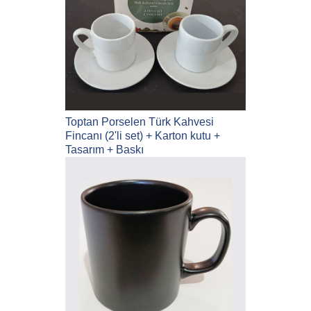
Toptan Porselen Türk Kahvesi
Fincanı (2'li set) + Karton kutu +
Tasarım + Baskı