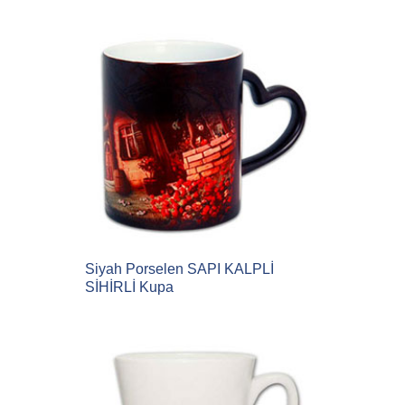
Siyah Porselen SAPI KALPLİ
SİHİRLİ Kupa