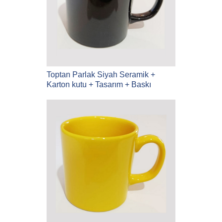
Toptan Parlak Siyah Seramik +
Karton kutu + Tasarım + Baskı