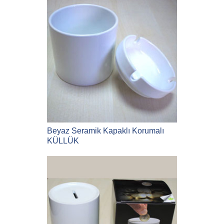
Beyaz Seramik Kapaklı Korumalı
KÜLLÜK