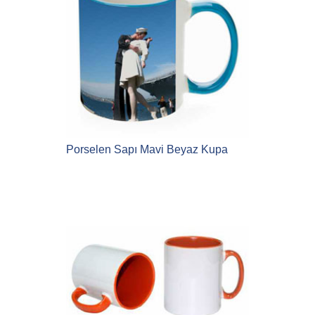
Porselen Sapı Mavi Beyaz Kupa