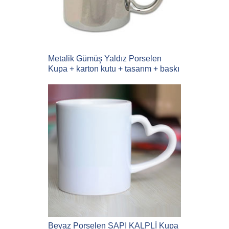
Metalik Gümüş Yaldız Porselen
Kupa + karton kutu + tasarım + baskı
Beyaz Porselen SAPI KALPLİ Kupa