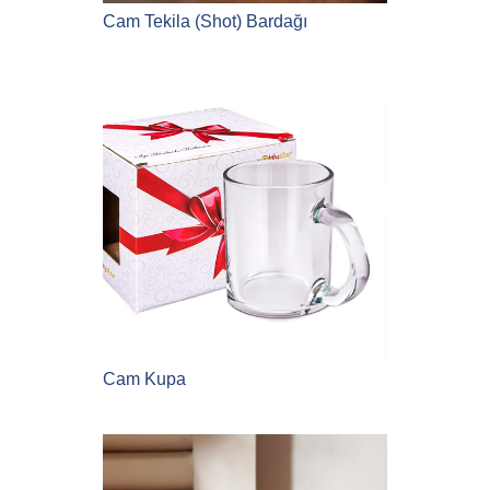
Cam Tekila (Shot) Bardağı
Cam Kupa