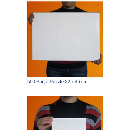
500 Parça Puzzle 32 x 46 cm