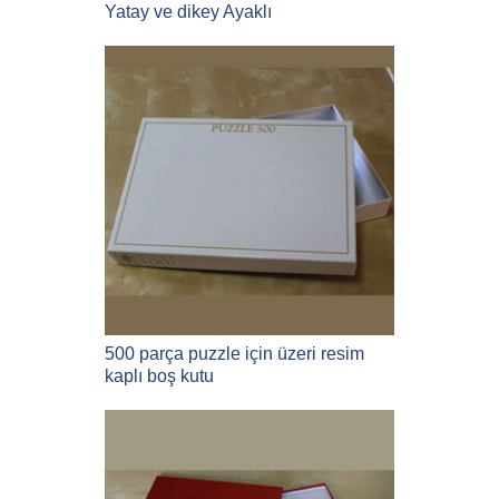
Yatay ve dikey Ayaklı
500 parça puzzle için üzeri resim
kaplı boş kutu