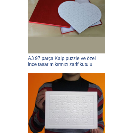
A3 97 parça Kalp puzzle ve özel
ince tasarım kırmızı zarif kutulu