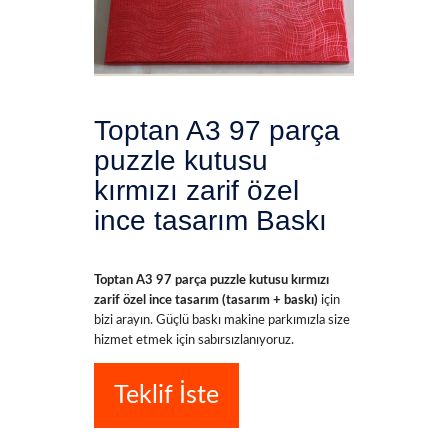
Toptan A3 97 parça
puzzle kutusu
kırmızı zarif özel
ince tasarım Baskı
Toptan A3 97 parça puzzle kutusu kırmızı
zarif özel ince tasarım (tasarım + baskı)
için
bizi arayın. Güçlü baskı makine parkımızla size
hizmet etmek için sabırsızlanıyoruz.
Teklif İste