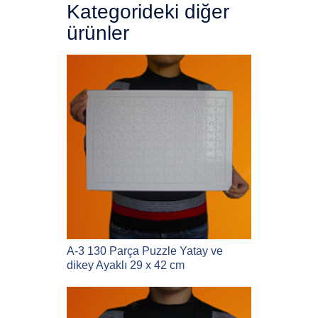
Kategorideki diğer
ürünler
A-3 130 Parça Puzzle Yatay ve
dikey Ayaklı 29 x 42 cm