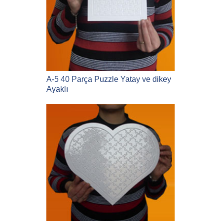
A-5 40 Parça Puzzle Yatay ve dikey
Ayaklı