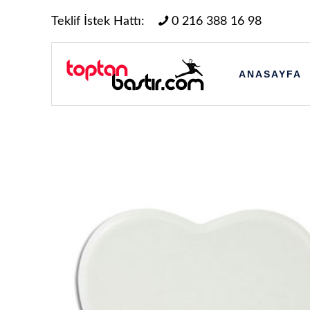
Teklif İstek Hattı:
0 216 388 16 98
ANASAYFA