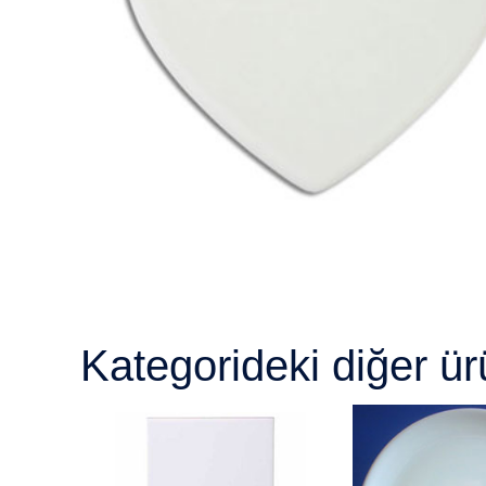
Kategorideki diğer ür