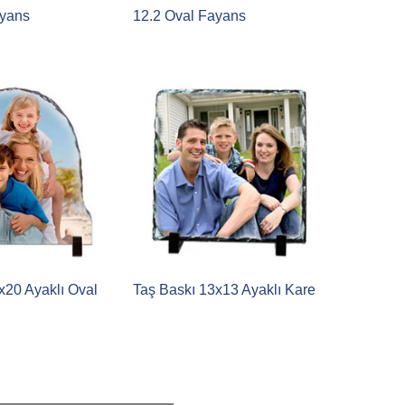
ayans
12.2 Oval Fayans
x20 Ayaklı Oval
Taş Baskı 13x13 Ayaklı Kare