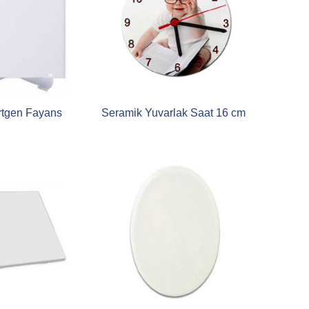
rtgen Fayans
Seramik Yuvarlak Saat 16 cm